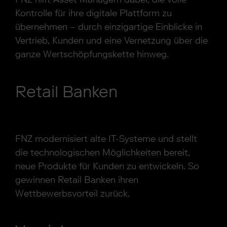
Kontrolle für ihre digitale Plattform zu
übernehmen – durch einzigartige Einblicke in
Vertrieb, Kunden und eine Vernetzung über die
ganze Wertschöpfungskette hinweg.
Retail Banken
FNZ modernisiert alte IT-Systeme und stellt
die technologischen Möglichkeiten bereit,
neue Produkte für Kunden zu entwickeln. So
gewinnen Retail Banken ihren
Wettbewerbsvorteil zurück.