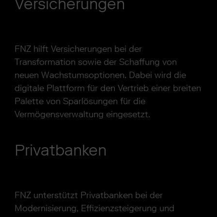
Versicherungen
FNZ hilft Versicherungen bei der
Transformation sowie der Schaffung von
neuen Wachstumsoptionen. Dabei wird die
digitale Plattform für den Vertrieb einer breiten
Palette von Sparlösungen für die
Vermögensverwaltung eingesetzt.
Privatbanken
FNZ unterstützt Privatbanken bei der
Modernisierung, Effizienzsteigerung und