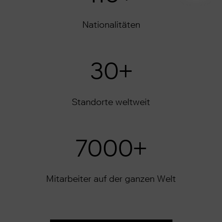
Nationalitäten
30
+
Standorte weltweit
7000
+
Mitarbeiter auf der ganzen Welt