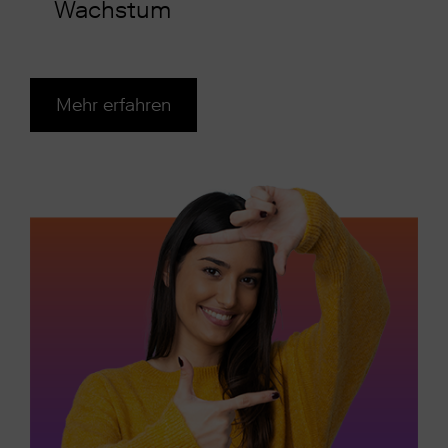
Wachstum
Mehr erfahren