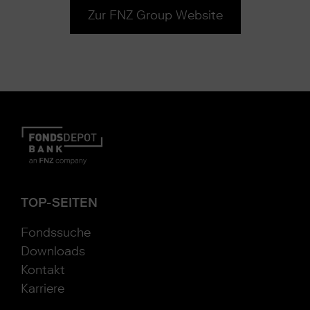
Zur FNZ Group Website
TOP-SEITEN
Fondssuche
Downloads
Kontakt
Karriere