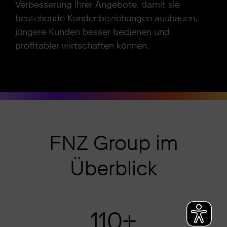
Verbesserung ihrer Angebote, damit sie
bestehende Kundenbeziehungen ausbauen,
jüngere Kunden besser bedienen und
profitabler wirtschaften können.
FNZ Group im
Überblick
110
+