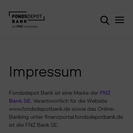
Impressum
Fondsdepot Bank ist eine Marke der
FNZ
Bank SE
. Verantwortlich für die Website
www.fondsdepotbank.de sowie das Online-
Banking unter finanzportal.fondsdepotbank.de
ist die FNZ Bank SE.