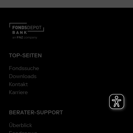
TOP-SEITEN
Fondssuche
Downloads
Kontakt
Karriere
BERATER-SUPPORT
Überblick