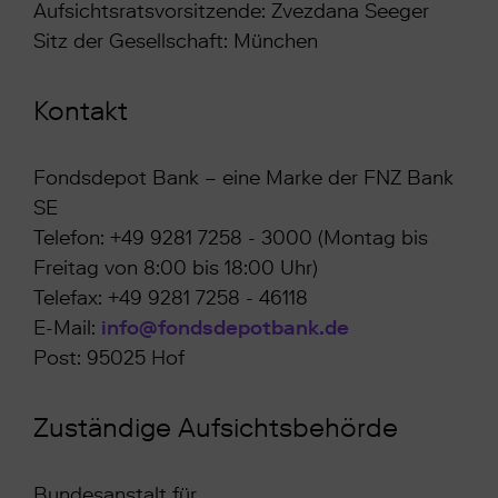
Aufsichtsratsvorsitzende: Zvezdana Seeger
Sitz der Gesellschaft: München
Kontakt
Fondsdepot Bank – eine Marke der FNZ Bank
SE
Telefon: +49 9281 7258 - 3000 (Montag bis
Freitag von 8:00 bis 18:00 Uhr)
Telefax: +49 9281 7258 - 46118
E-Mail:
info@fondsdepotbank.de
Post: 95025 Hof
Zuständige Aufsichtsbehörde
Bundesanstalt für