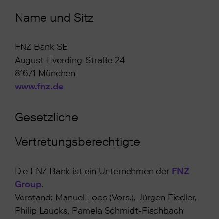
Name und Sitz
FNZ Bank SE
August-Everding-Straße 24
81671 München
www.fnz.de
Gesetzliche
Vertretungsberechtigte
Die FNZ Bank ist ein Unternehmen der
FNZ
Group
.
Vorstand: Manuel Loos (Vors.), Jürgen Fiedler,
Philip Laucks, Pamela Schmidt-Fischbach