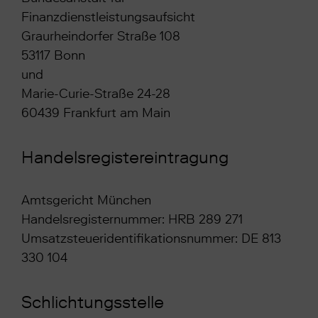
Finanzdienstleistungsaufsicht
Graurheindorfer Straße 108
53117 Bonn
und
Marie-Curie-Straße 24-28
60439 Frankfurt am Main
Handelsregistereintragung
Amtsgericht München
Handelsregisternummer: HRB 289 271
Umsatzsteueridentifikationsnummer: DE 813
330 104
Schlichtungsstelle