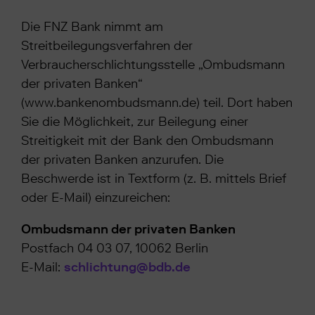
Die FNZ Bank nimmt am
Streitbeilegungsverfahren der
Verbraucherschlichtungsstelle „Ombudsmann
der privaten Banken“
(www.bankenombudsmann.de) teil. Dort haben
Sie die Möglichkeit, zur Beilegung einer
Streitigkeit mit der Bank den Ombudsmann
der privaten Banken anzurufen. Die
Beschwerde ist in Textform (z. B. mittels Brief
oder E-Mail) einzureichen:
Ombudsmann der privaten Banken
Postfach 04 03 07, 10062 Berlin
E-Mail:
schlichtung@bdb.de