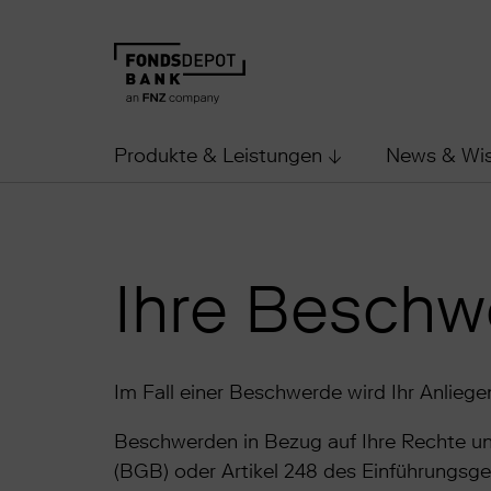
Produkte & Leistungen
News & Wi
Ihre Beschw
Im Fall einer Beschwerde wird Ihr Anlieg
Beschwerden in Bezug auf Ihre Rechte un
(BGB) oder Artikel 248 des Einführungsg