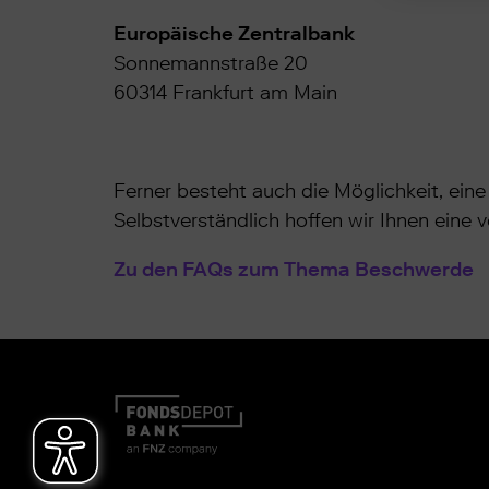
Europäische Zentralbank
Sonnemannstraße 20
60314 Frankfurt am Main
Ferner besteht auch die Möglichkeit, eine 
Selbstverständlich hoffen wir Ihnen eine 
Zu den FAQs zum Thema Beschwerde