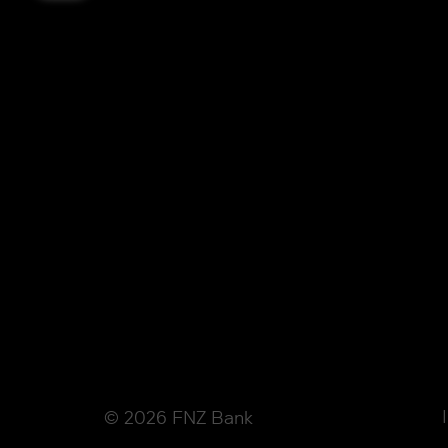
© 2026 FNZ Bank