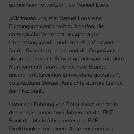
gemeinsam fortsetzen“, so Manuel Loos.
„Wir freuen uns, mit Manuel Loos eine
Führungspersönlichkeit zu berufen, die
strategische Weitsicht, ausgeprägte
Umsetzungsstärke und ein tiefes Verständnis
für die Branche generell und die Organisation
als solche vereint. Er wird gemeinsam mit dem
Management Team die nächste Etappe
unserer erfolgreichen Entwicklung gestalten“,
so Zvezdana Seeger, Aufsichtsratsvorsitzende
der FNZ Bank.
Unter der Führung von Peter Karst konnte in
den vergangenen zwei Jahren mit der FNZ
Bank der Marktführer unter den B2B-
Direktbanken mit einem Assetvolumen von