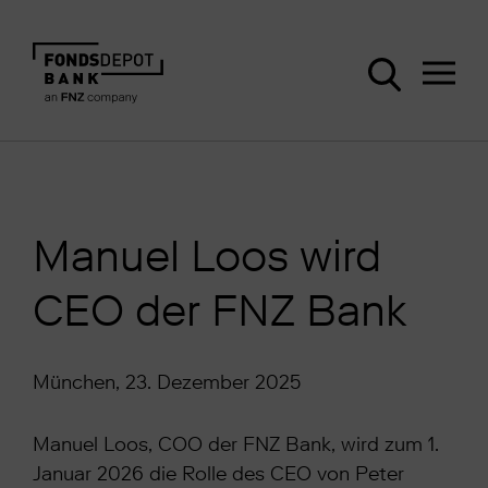
Manuel Loos wird
CEO der FNZ Bank
München, 23. Dezember 2025
Manuel Loos, COO der FNZ Bank, wird zum 1.
Januar 2026 die Rolle des CEO von Peter