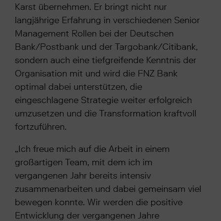
Karst übernehmen. Er bringt nicht nur
langjährige Erfahrung in verschiedenen Senior
Management Rollen bei der Deutschen
Bank/Postbank und der Targobank/Citibank,
sondern auch eine tiefgreifende Kenntnis der
Organisation mit und wird die FNZ Bank
optimal dabei unterstützen, die
eingeschlagene Strategie weiter erfolgreich
umzusetzen und die Transformation kraftvoll
fortzuführen.
„Ich freue mich auf die Arbeit in einem
großartigen Team, mit dem ich im
vergangenen Jahr bereits intensiv
zusammenarbeiten und dabei gemeinsam viel
bewegen konnte. Wir werden die positive
Entwicklung der vergangenen Jahre