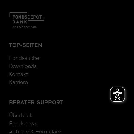
TOP-SEITEN
Fondssuche
Downloads
Kontakt
Karriere
BERATER-SUPPORT
Überblick
Fondsnews
Anträge & Formulare