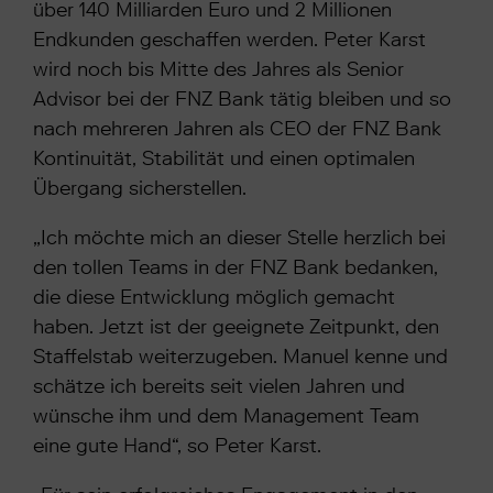
über 140 Milliarden Euro und 2 Millionen
Endkunden geschaffen werden. Peter Karst
wird noch bis Mitte des Jahres als Senior
Advisor bei der FNZ Bank tätig bleiben und so
nach mehreren Jahren als CEO der FNZ Bank
Kontinuität, Stabilität und einen optimalen
Übergang sicherstellen.
„Ich möchte mich an dieser Stelle herzlich bei
den tollen Teams in der FNZ Bank bedanken,
die diese Entwicklung möglich gemacht
haben. Jetzt ist der geeignete Zeitpunkt, den
Staffelstab weiterzugeben. Manuel kenne und
schätze ich bereits seit vielen Jahren und
wünsche ihm und dem Management Team
eine gute Hand“, so Peter Karst.