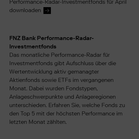
Performance-Radar-Investmentfonds für April
downloaden
FNZ Bank Performance-Radar-
Investmentfonds
Das monatliche Performance-Radar für
Investmentfonds gibt Aufschluss über die
Wertentwicklung aktiv gemanagter
Aktienfonds sowie ETFs im vergangenen
Monat. Dabei wurden Fondstypen,
Anlageschwerpunkte und Anlageregionen
unterschieden. Erfahren Sie, welche Fonds zu
den Top 5 mit der höchsten Performance im
letzten Monat zählten.