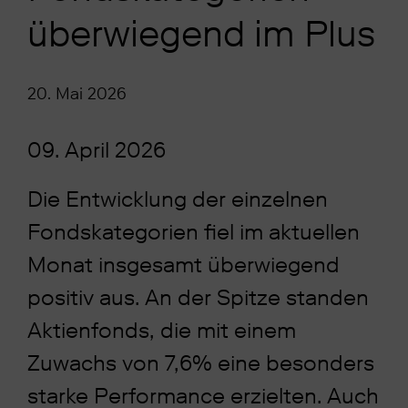
überwiegend im Plus
20. Mai 2026
09. April 2026
Die Entwicklung der einzelnen
Fondskategorien fiel im aktuellen
Monat insgesamt überwiegend
positiv aus. An der Spitze standen
Aktienfonds, die mit einem
Zuwachs von 7,6% eine besonders
starke Performance erzielten. Auch