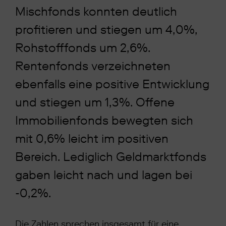
Mischfonds konnten deutlich
profitieren und stiegen um 4,0%,
Rohstofffonds um 2,6%.
Rentenfonds verzeichneten
ebenfalls eine positive Entwicklung
und stiegen um 1,3%. Offene
Immobilienfonds bewegten sich
mit 0,6% leicht im positiven
Bereich. Lediglich Geldmarktfonds
gaben leicht nach und lagen bei
-0,2%.
Die Zahlen sprechen insgesamt für eine