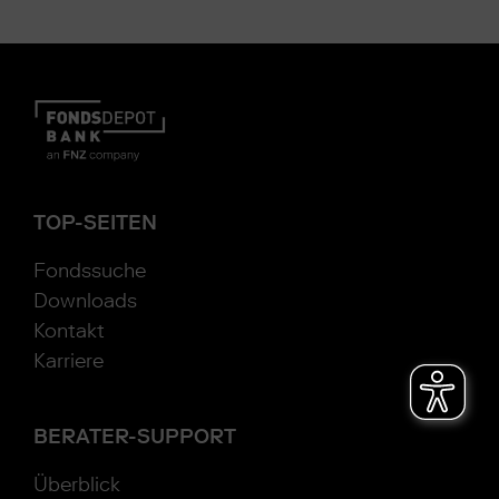
TOP-SEITEN
Fondssuche
Downloads
Kontakt
Karriere
BERATER-SUPPORT
Überblick