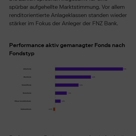
spürbar aufgehellte Marktstimmung. Vor allem
renditorientierte Anlageklassen standen wieder
stärker im Fokus der Anleger der FNZ Bank.
Performance aktiv gemanagter Fonds nach
Fondstyp