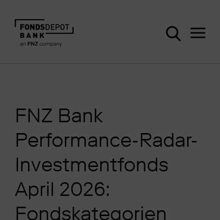
FNZ Bank
Performance-Radar-
Investmentfonds
April 2026:
Fondskategorien